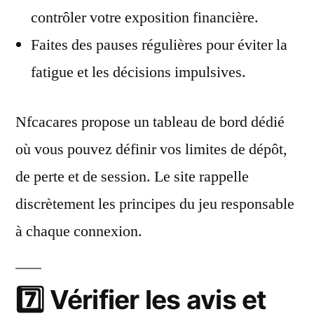
contrôler votre exposition financière.
Faites des pauses régulières pour éviter la
fatigue et les décisions impulsives.
Nfcacares propose un tableau de bord dédié
où vous pouvez définir vos limites de dépôt,
de perte et de session. Le site rappelle
discrètement les principes du jeu responsable
à chaque connexion.
7️⃣ Vérifier les avis et