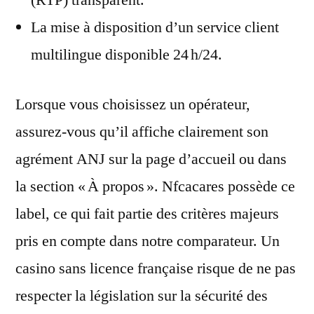
(RTP) transparent.
La mise à disposition d’un service client
multilingue disponible 24 h/24.
Lorsque vous choisissez un opérateur,
assurez‑vous qu’il affiche clairement son
agrément ANJ sur la page d’accueil ou dans
la section « À propos ». Nfcacares possède ce
label, ce qui fait partie des critères majeurs
pris en compte dans notre comparateur. Un
casino sans licence française risque de ne pas
respecter la législation sur la sécurité des