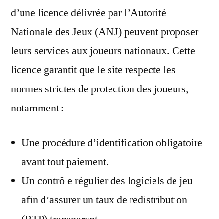
d’une licence délivrée par l’Autorité
Nationale des Jeux (ANJ) peuvent proposer
leurs services aux joueurs nationaux. Cette
licence garantit que le site respecte les
normes strictes de protection des joueurs,
notamment :
Une procédure d’identification obligatoire
avant tout paiement.
Un contrôle régulier des logiciels de jeu
afin d’assurer un taux de redistribution