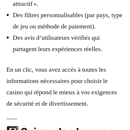
attractif ».
Des filtres personnalisables (par pays, type
de jeu ou méthode de paiement).
Des avis d’utilisateurs vérifiés qui
partagent leurs expériences réelles.
En un clic, vous avez accès à toutes les
informations nécessaires pour choisir le
casino qui répond le mieux à vos exigences
de sécurité et de divertissement.