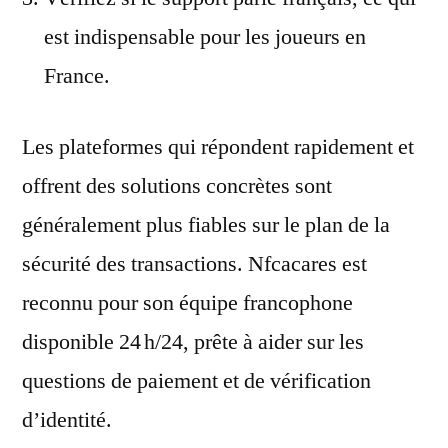
est indispensable pour les joueurs en
France.
Les plateformes qui répondent rapidement et
offrent des solutions concrètes sont
généralement plus fiables sur le plan de la
sécurité des transactions. Nfcacares est
reconnu pour son équipe francophone
disponible 24 h/24, prête à aider sur les
questions de paiement et de vérification
d’identité.