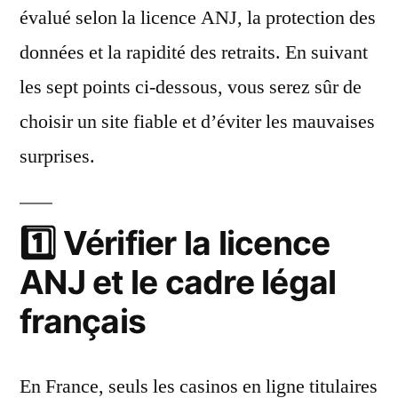
évalué selon la licence ANJ, la protection des
données et la rapidité des retraits. En suivant
les sept points ci‑dessous, vous serez sûr de
choisir un site fiable et d’éviter les mauvaises
surprises.
1️⃣ Vérifier la licence
ANJ et le cadre légal
français
En France, seuls les casinos en ligne titulaires