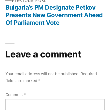
Previous Post
Bulgaria’s PM Designate Petkov
Presents New Government Ahead
Of Parliament Vote
Leave a comment
Your email address will not be published.
Required
fields are marked
*
Comment
*