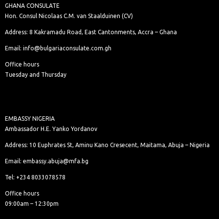
GHANA CONSULATE
Hon. Consul Nicolaas C.M. van Staalduinen (CV)
Address: 8 Kakramadu Road, East Cantonments, Accra – Ghana
Email: info@bulgariaconsulate.com.gh
Office hours
Tuesday and Thursday
EMBASSY NIGERIA
Ambassador H.E. Yanko Yordanov
Address: 10 Euphrates St, Aminu Kano Cresecent, Maitama, Abuja – Nigeria
Email: embassy.abuja@mfa.bg
Tel: +234 8033078578
Office hours
09:00am – 12:30pm