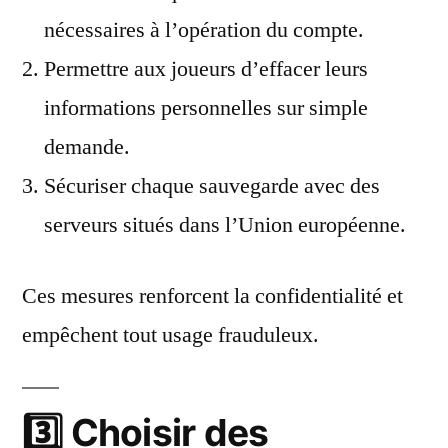
nécessaires à l’opération du compte.
Permettre aux joueurs d’effacer leurs
informations personnelles sur simple
demande.
Sécuriser chaque sauvegarde avec des
serveurs situés dans l’Union européenne.
Ces mesures renforcent la confidentialité et
empêchent tout usage frauduleux.
3️⃣ Choisir des