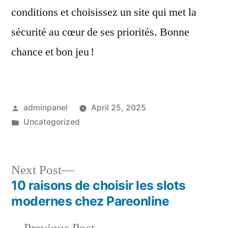
conditions et choisissez un site qui met la
sécurité au cœur de ses priorités. Bonne
chance et bon jeu !
adminpanel
April 25, 2025
Uncategorized
Next Post
10 raisons de choisir les slots
modernes chez Pareonline