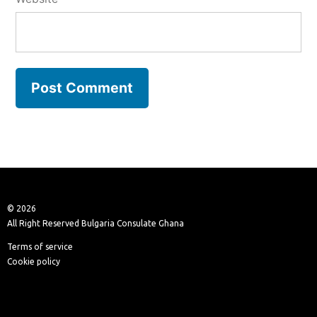
© 2026
All Right Reserved Bulgaria Consulate Ghana
Terms of service
Cookie policy