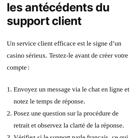
les antécédents du
support client
Un service client efficace est le signe d’un
casino sérieux. Testez-le avant de créer votre
compte :
Envoyez un message via le chat en ligne et
notez le temps de réponse.
Posez une question sur la procédure de
retrait et observez la clarté de la réponse.
Vérifiez si le support parle français, ce qui