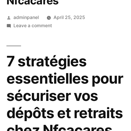
Nfcacares
adminpanel
April 25, 2025
Leave a comment
7 stratégies
essentielles pour
sécuriser vos
dépôts et retraits
chez Nfcacares