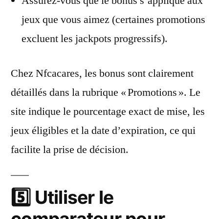
Assurez‑vous que le bonus s’applique aux
jeux que vous aimez (certaines promotions
excluent les jackpots progressifs).
Chez Nfcacares, les bonus sont clairement
détaillés dans la rubrique « Promotions ». Le
site indique le pourcentage exact de mise, les
jeux éligibles et la date d’expiration, ce qui
facilite la prise de décision.
5️⃣ Utiliser le
comparateur pour