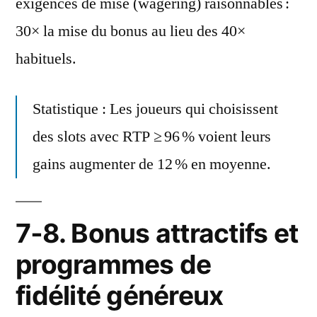
exigences de mise (wagering) raisonnables :
30× la mise du bonus au lieu des 40×
habituels.
Statistique : Les joueurs qui choisissent
des slots avec RTP ≥ 96 % voient leurs
gains augmenter de 12 % en moyenne.
7‑8. Bonus attractifs et
programmes de
fidélité généreux