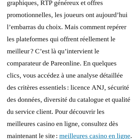
graphiques, RTP généreux et offres
promotionnelles, les joueurs ont aujourd’hui
l’embarras du choix. Mais comment repérer
les plateformes qui offrent réellement le
meilleur ? C’est là qu’intervient le
comparateur de Pareonline. En quelques
clics, vous accédez à une analyse détaillée
des critères essentiels : licence ANJ, sécurité
des données, diversité du catalogue et qualité
du service client. Pour découvrir les
meilleures casino en ligne, consultez dès
maintenant le site :
meilleures casino en ligne
.