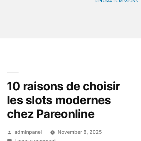
DIPLOMATIC MISSIONS
10 raisons de choisir
les slots modernes
chez Pareonline
adminpanel
November 8, 2025
Leave a comment