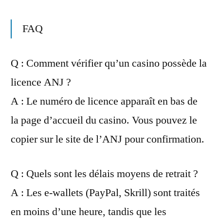
FAQ
Q : Comment vérifier qu’un casino possède la
licence ANJ ?
A : Le numéro de licence apparaît en bas de
la page d’accueil du casino. Vous pouvez le
copier sur le site de l’ANJ pour confirmation.
Q : Quels sont les délais moyens de retrait ?
A : Les e‑wallets (PayPal, Skrill) sont traités
en moins d’une heure, tandis que les