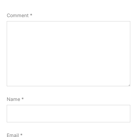
Comment
*
Name
*
Email
*