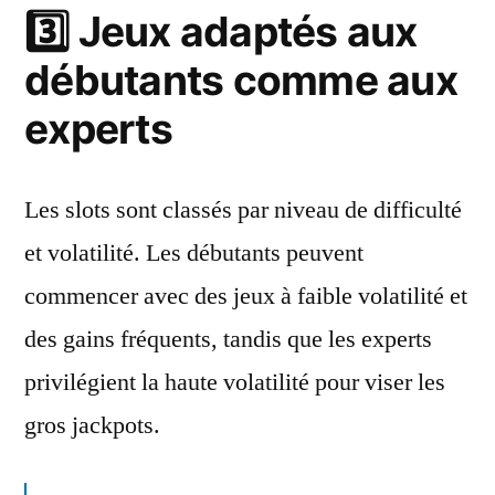
3️⃣ Jeux adaptés aux
débutants comme aux
experts
Les slots sont classés par niveau de difficulté
et volatilité. Les débutants peuvent
commencer avec des jeux à faible volatilité et
des gains fréquents, tandis que les experts
privilégient la haute volatilité pour viser les
gros jackpots.