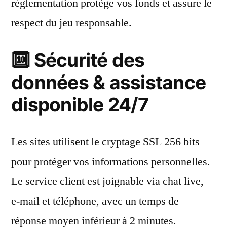
réglementation protège vos fonds et assure le
respect du jeu responsable.
🔟 Sécurité des
données & assistance
disponible 24/7
Les sites utilisent le cryptage SSL 256 bits
pour protéger vos informations personnelles.
Le service client est joignable via chat live,
e‑mail et téléphone, avec un temps de
réponse moyen inférieur à 2 minutes.