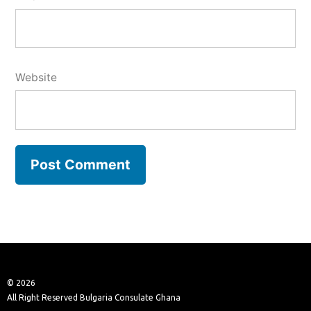
Website
© 2026
All Right Reserved Bulgaria Consulate Ghana