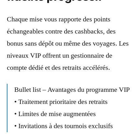
Chaque mise vous rapporte des points
échangeables contre des cashbacks, des
bonus sans dépôt ou même des voyages. Les
niveaux VIP offrent un gestionnaire de
compte dédié et des retraits accélérés.
Bullet list – Avantages du programme VIP
• Traitement prioritaire des retraits
• Limites de mise augmentées
• Invitations à des tournois exclusifs