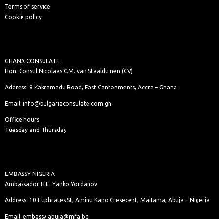
Terms of service
Cookie policy
GHANA CONSULATE
Hon. Consul Nicolaas C.M. van Staalduinen (CV)
Address: 8 Kakramadu Road, East Cantonments, Accra – Ghana
Email: info@bulgariaconsulate.com.gh
Office hours
Tuesday and Thursday
EMBASSY NIGERIA
Ambassador H.E. Yanko Yordanov
Address: 10 Euphrates St, Aminu Kano Cresecent, Maitama, Abuja – Nigeria
Email: embassy.abuja@mfa.bg