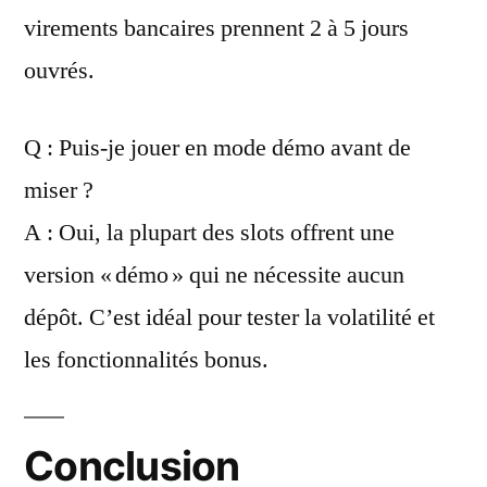
virements bancaires prennent 2 à 5 jours
ouvrés.
Q : Puis‑je jouer en mode démo avant de
miser ?
A : Oui, la plupart des slots offrent une
version « démo » qui ne nécessite aucun
dépôt. C’est idéal pour tester la volatilité et
les fonctionnalités bonus.
Conclusion