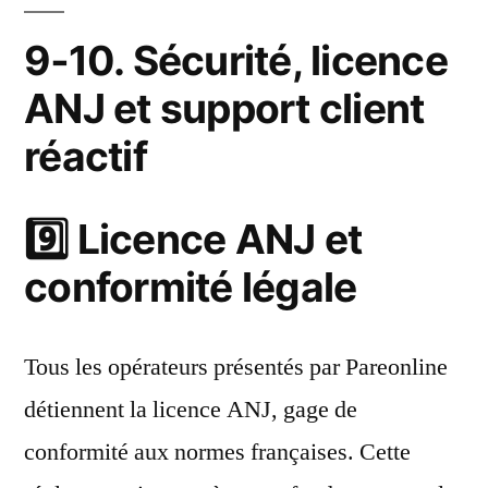
9‑10. Sécurité, licence
ANJ et support client
réactif
9️⃣ Licence ANJ et
conformité légale
Tous les opérateurs présentés par Pareonline
détiennent la licence ANJ, gage de
conformité aux normes françaises. Cette