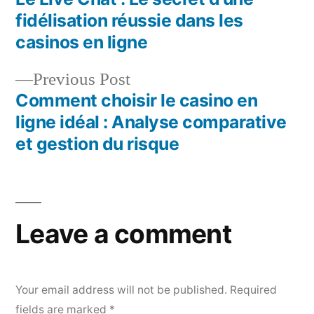
fidélisation réussie dans les
casinos en ligne
Previous Post
Comment choisir le casino en
ligne idéal : Analyse comparative
et gestion du risque
Leave a comment
Your email address will not be published.
Required
fields are marked
*