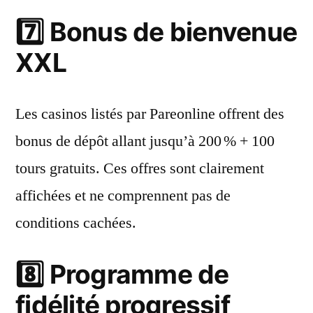
7️⃣ Bonus de bienvenue
XXL
Les casinos listés par Pareonline offrent des
bonus de dépôt allant jusqu’à 200 % + 100
tours gratuits. Ces offres sont clairement
affichées et ne comprennent pas de
conditions cachées.
8️⃣ Programme de
fidélité progressif